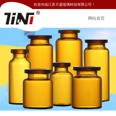
欢迎光临江苏天凝玻璃科技有限公司！
网站首页