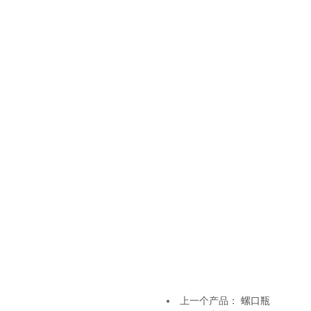
上一个产品：
螺口瓶