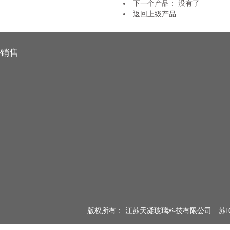
下一个产品： 没有了
返回上级产品
销售
版权所有： 江苏天凝玻璃科技有限公司
苏I