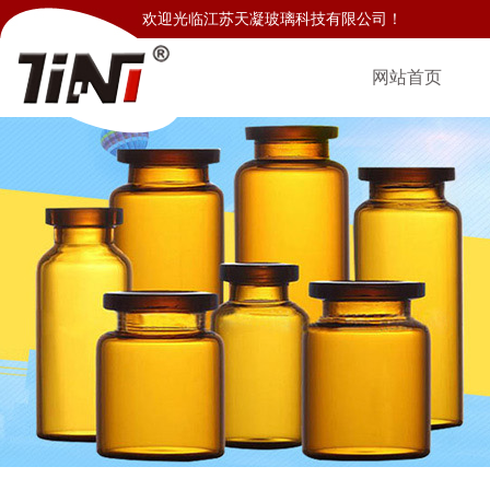
欢迎光临江苏天凝玻璃科技有限公司！
网站首页