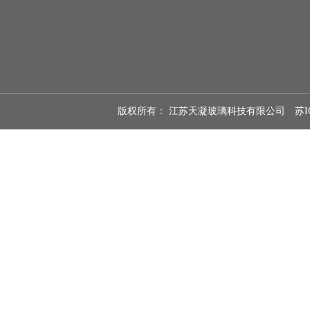
版权所有： 江苏天凝玻璃科技有限公司
苏I