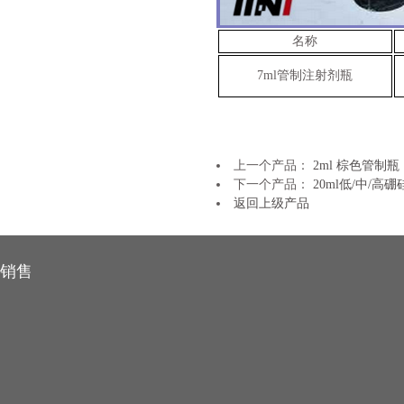
名称
7ml
管制注射剂瓶
上一个产品：
2ml 棕色管制瓶
下一个产品：
20ml低/中/
返回上级产品
销售