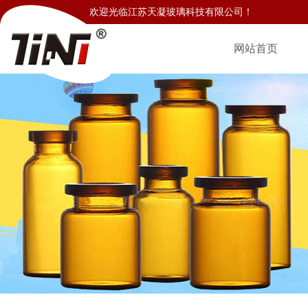
欢迎光临江苏天凝玻璃科技有限公司！
网站首页