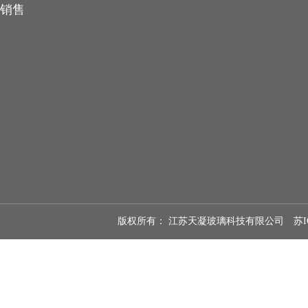
销售
版权所有： 江苏天凝玻璃科技有限公司
苏I