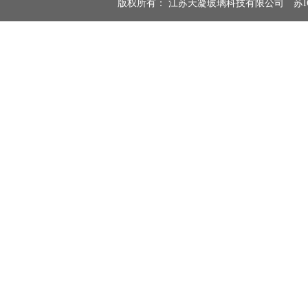
版权所有： 江苏天凝玻璃科技有限公司
苏I