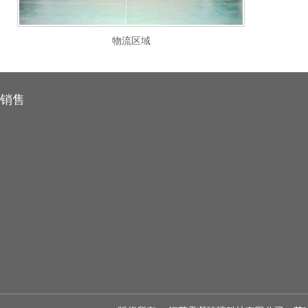
物流区域
销售