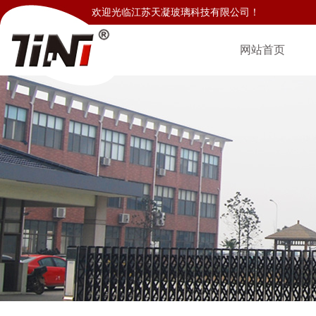
欢迎光临江苏天凝玻璃科技有限公司！
网站首页