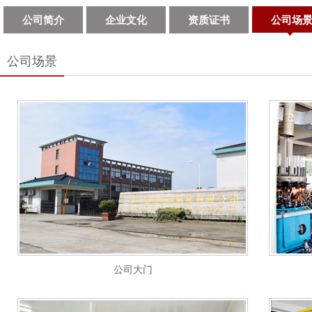
公司简介
企业文化
资质证书
公司场
公司场景
公司大门